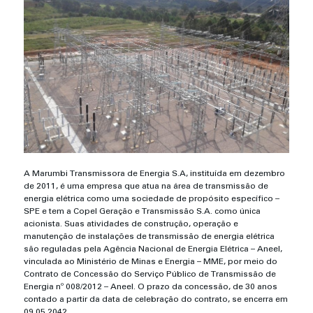
A Marumbi Transmissora de Energia S.A, instituída em dezembro
de 2011, é uma empresa que atua na área de transmissão de
energia elétrica como uma sociedade de propósito específico –
SPE e tem a Copel Geração e Transmissão S.A. como única
acionista. Suas atividades de construção, operação e
manutenção de instalações de transmissão de energia elétrica
são reguladas pela Agência Nacional de Energia Elétrica – Aneel,
vinculada ao Ministério de Minas e Energia – MME, por meio do
Contrato de Concessão do Serviço Público de Transmissão de
Energia nº 008/2012 – Aneel. O prazo da concessão, de 30 anos
contado a partir da data de celebração do contrato, se encerra em
09.05.2042.