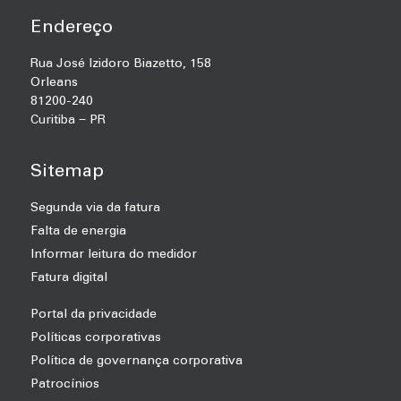
Endereço
Rua José Izidoro Biazetto, 158
Orleans
81200-240
Curitiba − PR
Sitemap
Segunda via da fatura
Falta de energia
Informar leitura do medidor
Fatura digital
Portal da privacidade
Políticas corporativas
Política de governança corporativa
Patrocínios