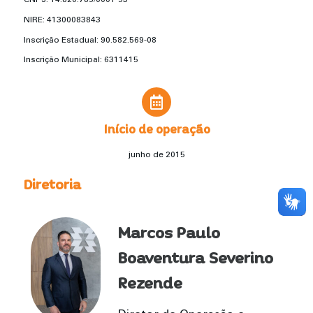
NIRE: 41300083843
Inscrição Estadual: 90.582.569-08
Inscrição Municipal: 6311415
Início de operação
junho de 2015
Diretoria
Marcos Paulo
Boaventura Severino
Rezende