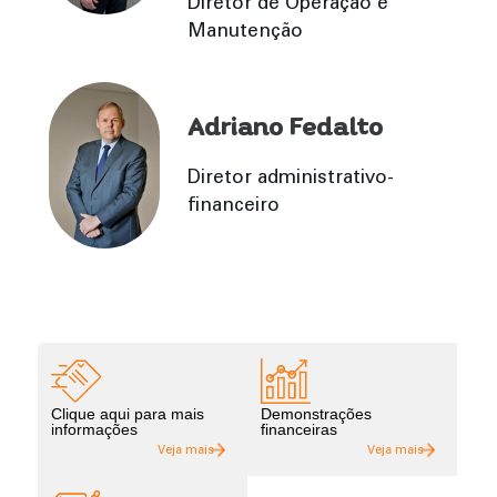
Diretor de Operação e
Manutenção
Adriano Fedalto
Diretor administrativo-
financeiro
Clique aqui para mais
Demonstrações
informações
financeiras