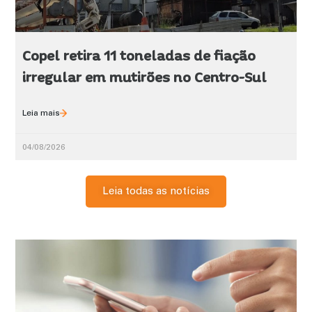
Copel retira 11 toneladas de fiação
irregular em mutirões no Centro-Sul
Leia mais
04/08/2026
Leia todas as notícias