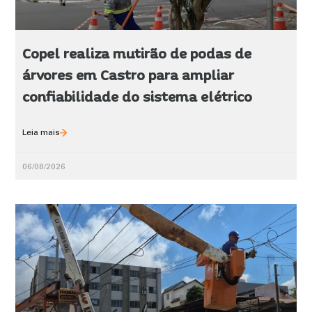
Copel realiza mutirão de podas de
árvores em Castro para ampliar
confiabilidade do sistema elétrico
Leia mais
06/08/2026