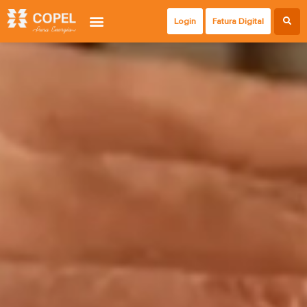
Login
Fatura Digital