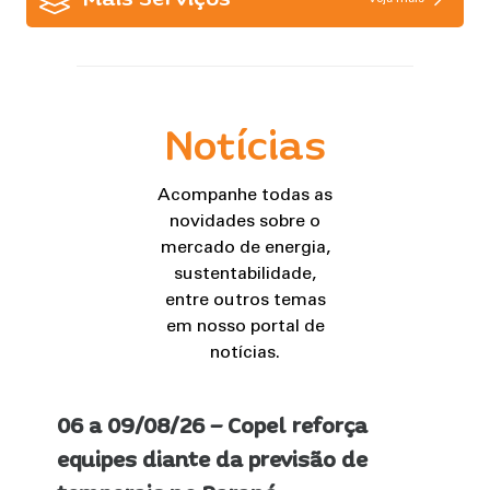
Notícias
Acompanhe todas as
novidades sobre o
mercado de energia,
sustentabilidade,
entre outros temas
em nosso portal de
notícias.
06 a 09/08/26 – Copel reforça
equipes diante da previsão de