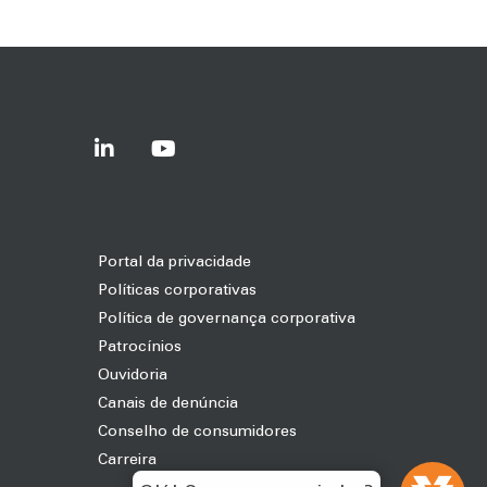
Portal da privacidade
Políticas corporativas
Política de governança corporativa
Patrocínios
Ouvidoria
Canais de denúncia
Conselho de consumidores
Carreira