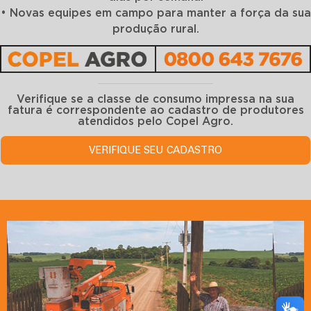
• Novas equipes em campo para manter a força da sua
produção rural.
Verifique se a classe de consumo impressa na sua
fatura é correspondente ao cadastro de produtores
atendidos pelo Copel Agro.
VERIFIQUE SEU CADASTRO