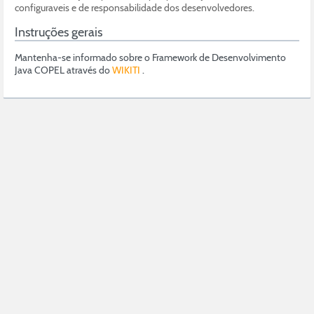
configuraveis e de responsabilidade dos desenvolvedores.
Instruções gerais
Mantenha-se informado sobre o Framework de Desenvolvimento
Java COPEL através do
WIKITI
.